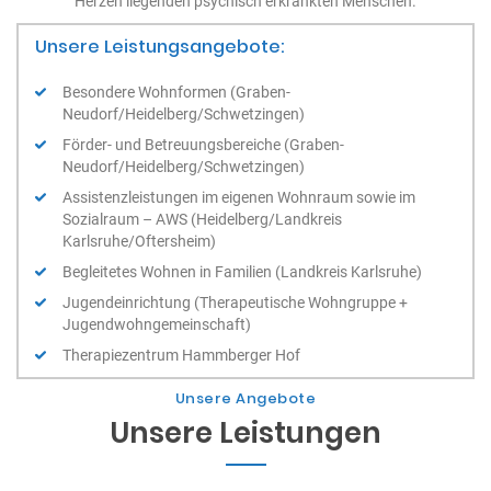
Herzen liegenden psychisch erkrankten Menschen.
Unsere Leistungsangebote:
Besondere Wohnformen (Graben-
Neudorf/Heidelberg/Schwetzingen)
Förder- und Betreuungsbereiche (Graben-
Neudorf/Heidelberg/Schwetzingen)
Assistenzleistungen im eigenen Wohnraum sowie im
Sozialraum – AWS (Heidelberg/Landkreis
Karlsruhe/Oftersheim)
Begleitetes Wohnen in Familien (Landkreis Karlsruhe)
Jugendeinrichtung (Therapeutische Wohngruppe +
Jugendwohngemeinschaft)
Therapiezentrum Hammberger Hof
Unsere Angebote
Unsere Leistungen