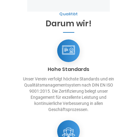
Qualität
Darum wir!
Hohe Standards
Unser Verein verfolgt höchste Standards und ein
Qualitätsmanagementsystem nach DIN EN ISO
9001:2015. Die Zertifizierung belegt unser
Engagement für exzellente Leistung und
kontinuierliche Verbesserung in allen
Geschäftsprozessen.