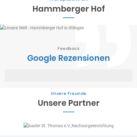
Hammberger Hof
Feedback
Google Rezensionen
Unsere Freunde
Unsere Partner