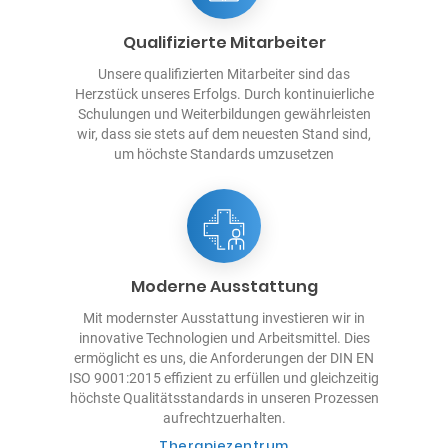
Qualifizierte Mitarbeiter
Unsere qualifizierten Mitarbeiter sind das
Herzstück unseres Erfolgs. Durch kontinuierliche
Schulungen und Weiterbildungen gewährleisten
wir, dass sie stets auf dem neuesten Stand sind,
um höchste Standards umzusetzen
Moderne Ausstattung
Mit modernster Ausstattung investieren wir in
innovative Technologien und Arbeitsmittel. Dies
ermöglicht es uns, die Anforderungen der DIN EN
ISO 9001:2015 effizient zu erfüllen und gleichzeitig
höchste Qualitätsstandards in unseren Prozessen
aufrechtzuerhalten.
Therapiezentrum