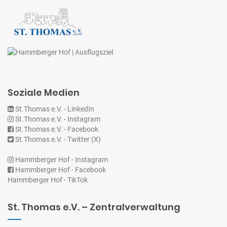
Soziale Medien
St.Thomas e.V. - LinkedIn
St.Thomas e.V. - Instagram
St.Thomas e.V. - Facebook
St.Thomas e.V. - Twitter (X)
Hammberger Hof - Instagram
Hammberger Hof - Facebook
Hammberger Hof - TikTok
St. Thomas e.V. – Zentralverwaltung