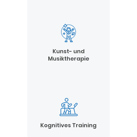
Kunst- und
Musiktherapie
Kognitives Training