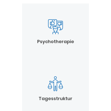
Psychotherapie
Tagesstruktur