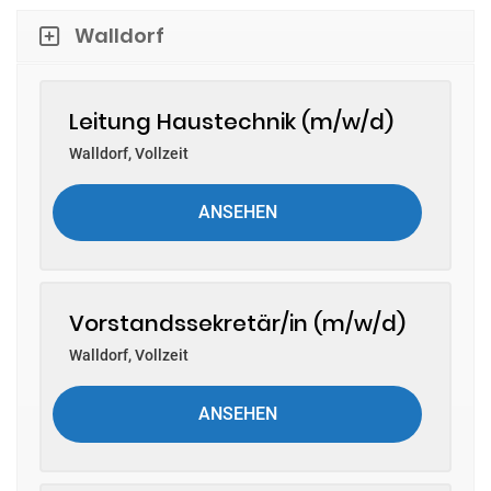
Walldorf
Leitung Haustechnik (m/w/d)
Walldorf
,
Vollzeit
ANSEHEN
Vorstandssekretär/in (m/w/d)
Walldorf
,
Vollzeit
ANSEHEN