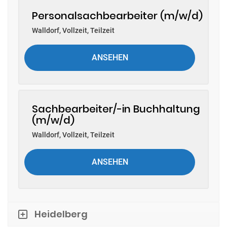
Personalsachbearbeiter (m/w/d)
Walldorf
,
Vollzeit, Teilzeit
ANSEHEN
Sachbearbeiter/-in Buchhaltung
(m/w/d)
Walldorf
,
Vollzeit, Teilzeit
ANSEHEN
Heidelberg