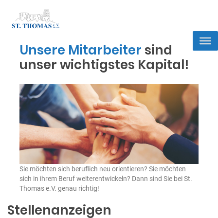
Unsere Mitarbeiter
sind
unser wichtigstes Kapital!
Sie möchten sich beruflich neu orientieren? Sie möchten
sich in ihrem Beruf weiterentwickeln?
Dann sind Sie bei St.
Thomas e.V. genau richtig!
Stellenanzeigen