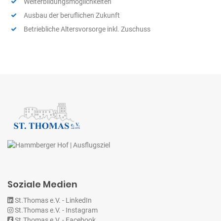
Weiterbildungsmöglichkeiten
Ausbau der beruflichen Zukunft
Betriebliche Altersvorsorge inkl. Zuschuss
Soziale Medien
St.Thomas e.V. - LinkedIn
St.Thomas e.V. - Instagram
St.Thomas e.V. - Facebook