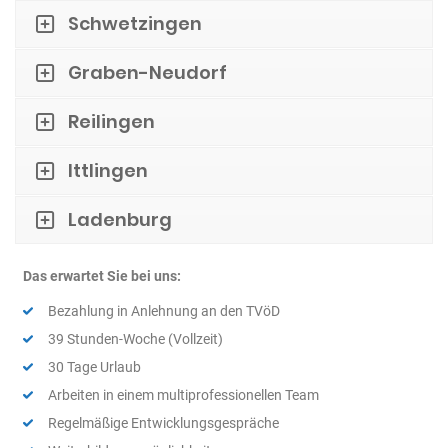
Schwetzingen
Graben-Neudorf
Reilingen
Ittlingen
Ladenburg
Das erwartet Sie bei uns:
Bezahlung in Anlehnung an den TVöD
39 Stunden-Woche (Vollzeit)
30 Tage Urlaub
Arbeiten in einem multiprofessionellen Team
Regelmäßige Entwicklungsgespräche