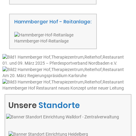
Hammberger Hof - Reitanlage:
Hammberger-Hof-Reitanlage
01. und 09. März 2025 – Pferdesportverband Nordbaden e.V.
Am 20. März Regierungspräsidium Karlsruhe
Hammberger Hof Restaurant neues Konzept unter neuer Leitung
Unsere
Standorte