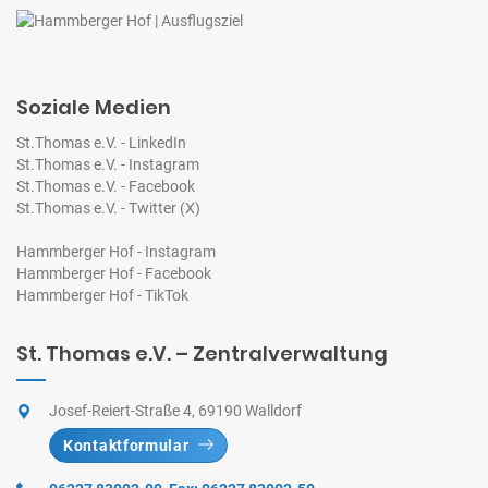
Soziale Medien
St.Thomas e.V. - LinkedIn
St.Thomas e.V. - Instagram
St.Thomas e.V. - Facebook
St.Thomas e.V. - Twitter (X)
Hammberger Hof - Instagram
Hammberger Hof - Facebook
Hammberger Hof - TikTok
St. Thomas e.V. – Zentralverwaltung
Josef-Reiert-Straße 4, 69190 Walldorf
Kontaktformular