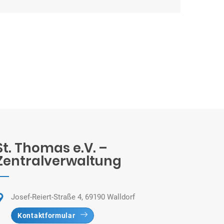
St. Thomas e.V. –
Zentralverwaltung
Josef-Reiert-Straße 4, 69190 Walldorf
Kontaktformular