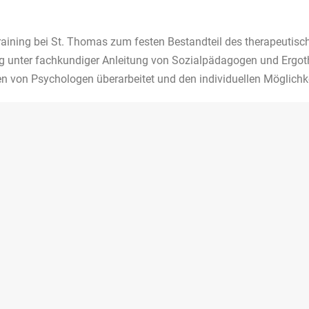
aining bei St. Thomas zum festen Bestandteil des therapeutisch
ng unter fachkundiger Anleitung von Sozialpädagogen und Erg
 von Psychologen überarbeitet und den individuellen Möglichk