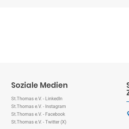
Soziale Medien
St.Thomas e.V. - LinkedIn
St.Thomas e.V. - Instagram
St.Thomas e.V. - Facebook
St.Thomas e.V. - Twitter (X)