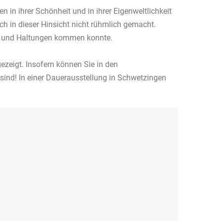
 in ihrer Schönheit und in ihrer Eigenweltlichkeit
uch in dieser Hinsicht nicht rühmlich gemacht.
gen und Haltungen kommen konnte.
ezeigt. Insofern können Sie in den
ind! In einer Dauerausstellung in Schwetzingen