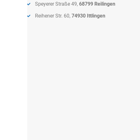
Speyerer Straße 49,
68799 Reilingen
Reihener Str. 60,
74930 Ittlingen