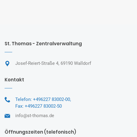
St. Thomas - Zentralverwaltung
Josef-Reiert-Straße 4, 69190 Walldorf
Kontakt
Telefon:
+496227 83002-00,
Fax:
+496227 83002-50
info@st-thomas.de
Öffnungszeiten (telefonisch)