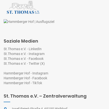
Soziale Medien
St.Thomas e.V. - LinkedIn
St.Thomas e.V. - Instagram
St.Thomas e.V. - Facebook
St.Thomas e.V. - Twitter (X)
Hammberger Hof - Instagram
Hammberger Hof - Facebook
Hammberger Hof - TikTok
St. Thomas e.V. – Zentralverwaltung
Josef-Reiert-Straße 4, 69190 Walldorf