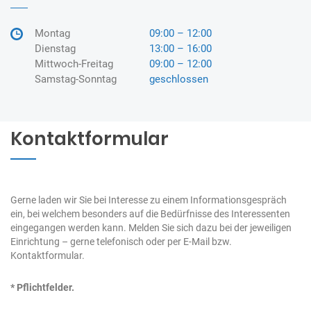
Montag
09:00 – 12:00
Dienstag
13:00 – 16:00
Mittwoch-Freitag
09:00 – 12:00
Samstag-Sonntag
geschlossen
Kontaktformular
Gerne laden wir Sie bei Interesse zu einem Informationsgespräch
ein, bei welchem besonders auf die Bedürfnisse des Interessenten
eingegangen werden kann. Melden Sie sich dazu bei der jeweiligen
Einrichtung – gerne telefonisch oder per E-Mail bzw.
Kontaktformular.
* Pflichtfelder.