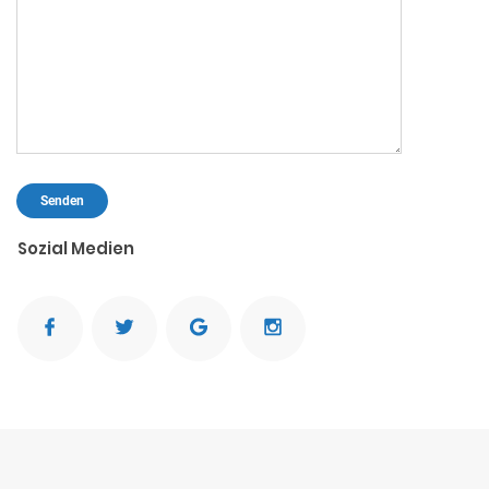
Sozial Medien