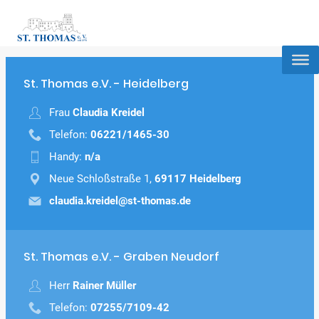
St. Thomas e.V. - Heidelberg
Frau
Claudia Kreidel
Telefon:
06221/1465-30
Handy:
n/a
Neue Schloßstraße 1,
69117 Heidelberg
claudia.kreidel@st-thomas.de
St. Thomas e.V. - Graben Neudorf
Herr
Rainer Müller
Telefon:
07255/7109-42