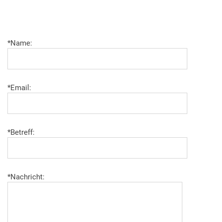
*Name:
*Email:
*Betreff:
*Nachricht: