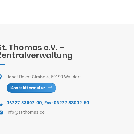
St. Thomas e.V. –
Zentralverwaltung
Josef-Reiert-Straße 4, 69190 Walldorf
Kontaktformular
06227 83002-00
,
Fax: 06227 83002-50
info@st-thomas.de