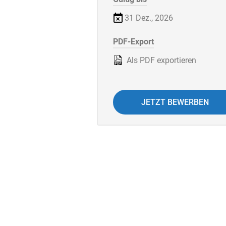
31 Dez., 2026
PDF-Export
Als PDF exportieren
JETZT BEWERBEN