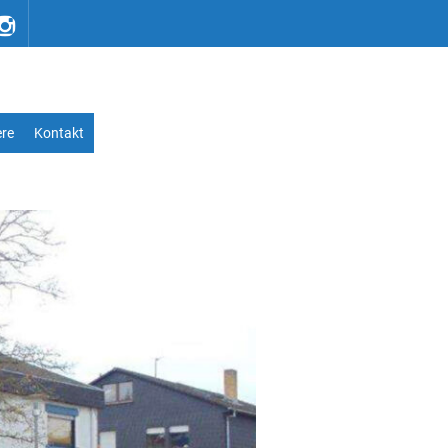
ere
Kontakt