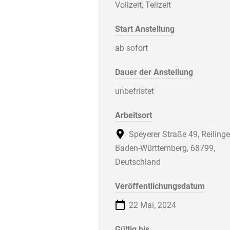
Vollzeit, Teilzeit
Start Anstellung
ab sofort
Dauer der Anstellung
unbefristet
Arbeitsort
Speyerer Straße 49, Reilinge
Baden-Württemberg, 68799,
Deutschland
Veröffentlichungsdatum
22 Mai, 2024
Gültig bis