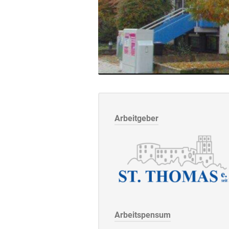
Arbeitgeber
Arbeitspensum