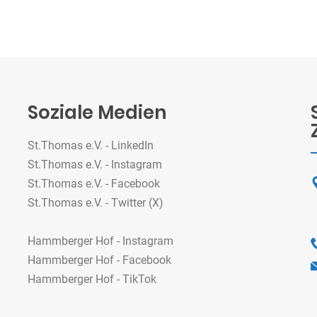
Soziale Medien
St.Thomas e.V. - LinkedIn
St.Thomas e.V. - Instagram
St.Thomas e.V. - Facebook
St.Thomas e.V. - Twitter (X)
Hammberger Hof - Instagram
Hammberger Hof - Facebook
Hammberger Hof - TikTok