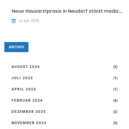
Neue Hausarztpraxis in Neudorf stärkt medizinische Versorgung
22 Apr., 2026
ARCHIV
AUGUST 2026
(3)
JULI 2026
(1)
APRIL 2026
(1)
FEBRUAR 2026
(4)
DEZEMBER 2025
(2)
NOVEMBER 2025
(3)