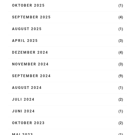
OKTOBER 2025
(1)
SEPTEMBER 2025
(4)
AUGUST 2025
(1)
APRIL 2025
(3)
DEZEMBER 2024
(4)
NOVEMBER 2024
(3)
SEPTEMBER 2024
(9)
AUGUST 2024
(1)
JULI 2024
(2)
JUNI 2024
(1)
OKTOBER 2023
(2)
MAI 2023
(1)