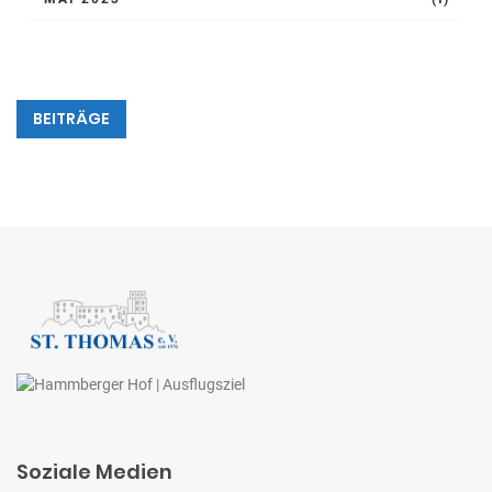
BEITRÄGE
Soziale Medien