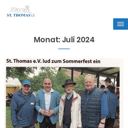
Monat:
Juli 2024