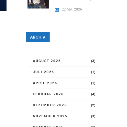
22 Apr., 2026
ARCHIV
AUGUST 2026
(3)
JULI 2026
(1)
APRIL 2026
(1)
FEBRUAR 2026
(4)
DEZEMBER 2025
(2)
NOVEMBER 2025
(3)