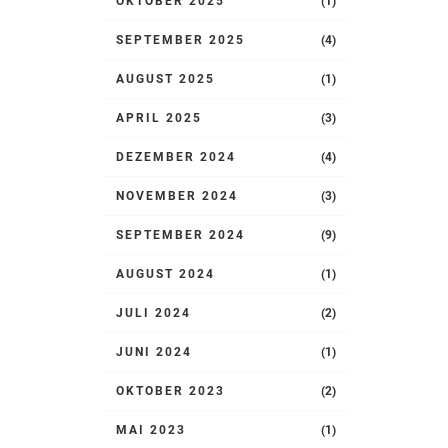
OKTOBER 2025
(1)
SEPTEMBER 2025
(4)
AUGUST 2025
(1)
APRIL 2025
(3)
DEZEMBER 2024
(4)
NOVEMBER 2024
(3)
SEPTEMBER 2024
(9)
AUGUST 2024
(1)
JULI 2024
(2)
JUNI 2024
(1)
OKTOBER 2023
(2)
MAI 2023
(1)