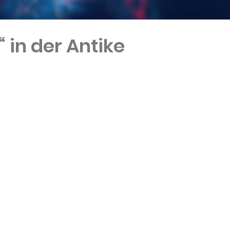
“ in der Antike